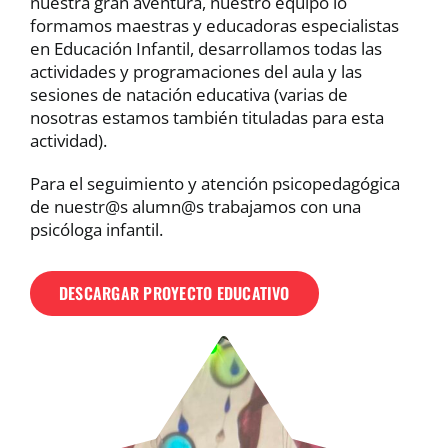
nuestra gran aventura, nuestro equipo lo
formamos maestras y educadoras especialistas
en Educación Infantil, desarrollamos todas las
actividades y programaciones del aula y las
sesiones de natación educativa (varias de
nosotras estamos también tituladas para esta
actividad).
Para el seguimiento y atención psicopedagógica
de nuestr@s alumn@s trabajamos con una
psicóloga infantil.
DESCARGAR PROYECTO EDUCATIVO