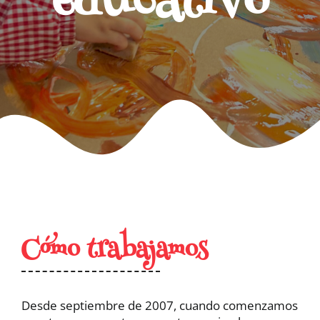
educativo
CONTACTO
Facebook
Instagram
Cómo trabajamos
Desde septiembre de 2007, cuando comenzamos